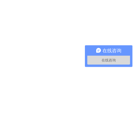
在线咨询
在线咨询