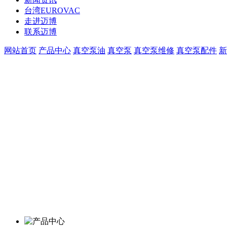
台湾EUROVAC
走进迈博
联系迈博
网站首页
产品中心
真空泵油
真空泵
真空泵维修
真空泵配件
新