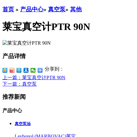
首页
»
产品中心
»
真空泵
»
其他
莱宝真空计PTR 90N
产品详情
分享到：
上一篇
：莱宝真空计PTR 90N
下一篇
：真空泵
推荐新闻
产品中心
真空泵油
Leybonol (MARBOVAC)莱宝