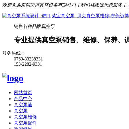
欢迎光临东莞迈博真空设备有限公司！我们将竭诚为您服务！
销售各种品牌真空泵
专业提供真空泵销售、维修、保养、
服务热线：
0769-83238331
153-2282-9331
网站首页
产品中心
真空泵油
真空泵
真空泵维修
真空泵配件
新闻资讯