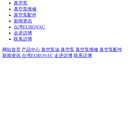
真空泵
真空泵维修
真空泵配件
新闻资讯
台湾EUROVAC
走进迈博
联系迈博
网站首页
产品中心
真空泵油
真空泵
真空泵维修
真空泵配件
新闻资讯
台湾EUROVAC
走进迈博
联系迈博