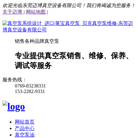
欢迎光临东莞迈博真空设备有限公司！我们将竭诚为您服务！
关于迈博
|
网站地图
|
销售各种品牌真空泵
专业提供真空泵销售、维修、保养、
调试等服务
服务热线：
0769-83238331
153-2282-9331
网站首页
产品中心
真空泵油