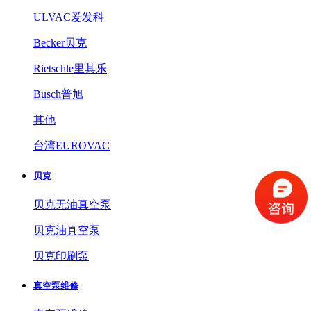
ULVAC爱发科
Becker贝克
Rietschle里其乐
Busch普旭
其他
台湾EUROVAC
贝克
贝克无油真空泵
贝克油真空泵
贝克印刷泵
真空泵维修