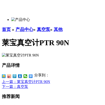
首页
»
产品中心
»
真空泵
»
其他
莱宝真空计PTR 90N
产品详情
分享到：
上一篇
：莱宝真空计PTR 90N
下一篇
：真空泵
推荐新闻