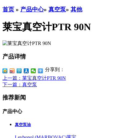
首页
»
产品中心
»
真空泵
»
其他
莱宝真空计PTR 90N
产品详情
分享到：
上一篇
：莱宝真空计PTR 90N
下一篇
：真空泵
推荐新闻
产品中心
真空泵油
Leybonol (MARBOVAC)莱宝