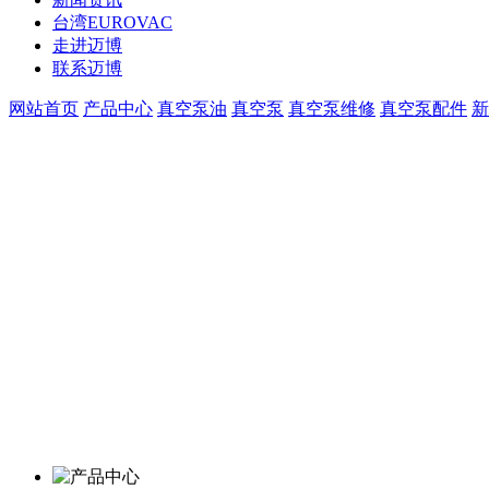
台湾EUROVAC
走进迈博
联系迈博
网站首页
产品中心
真空泵油
真空泵
真空泵维修
真空泵配件
新