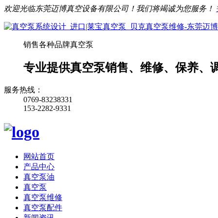
欢迎光临东莞迈博真空设备有限公司！我们将竭诚为您服务！
销售各种品牌真空泵
专业提供真空泵销售、维修、保养、
服务热线：
0769-83238331
153-2282-9331
网站首页
产品中心
真空泵油
真空泵
真空泵维修
真空泵配件
新闻资讯