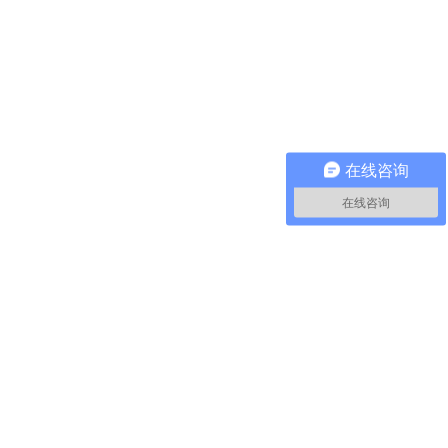
在线咨询
在线咨询